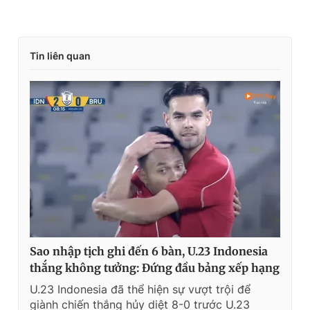
Tin liên quan
Sao nhập tịch ghi đến 6 bàn, U.23 Indonesia
thắng không tưởng: Đứng đầu bảng xếp hạng
U.23 Indonesia đã thể hiện sự vượt trội để
giành chiến thắng hủy diệt 8-0 trước U.23