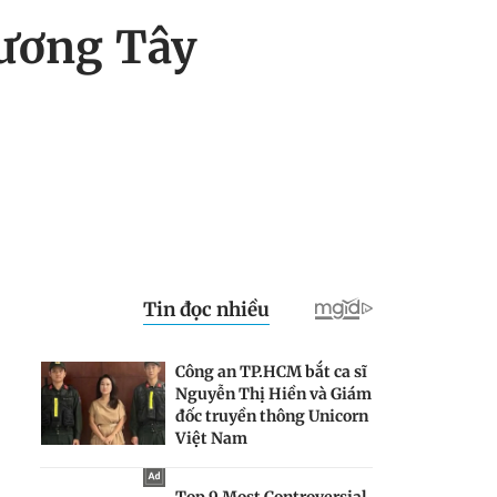
hương Tây