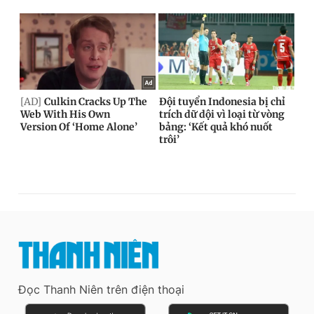
Đọc Thanh Niên trên điện thoại