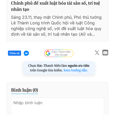
Chính phủ đề xuất luật hóa tài sản số, trí tuệ
nhân tạo
Sáng 23.11, thay mặt Chính phủ, Phó thủ tướng
Lê Thành Long trình Quốc hội về luật Công
nghiệp công nghệ số, với đề xuất luật hóa quy
định về tài sản số, trí tuệ nhân tạo (AI) và...
Chia sẻ
Chọn Báo
Thanh Niên
làm
nguồn ưu tiên
trên Google tìm kiếm.
Xem hướng dẫn.
Bình luận (
0
)