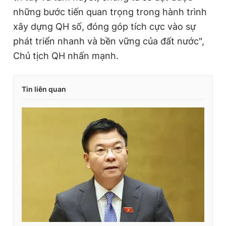
những bước tiến quan trọng trong hành trình
xây dựng QH số, đóng góp tích cực vào sự
phát triển nhanh và bền vững của đất nước",
Chủ tịch QH nhấn mạnh.
Tin liên quan