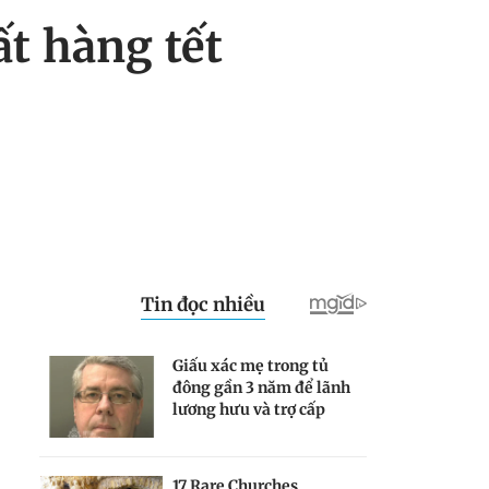
t hàng tết