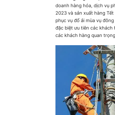
doanh hàng hóa, dịch vụ ph
2023 và sản xuất hàng Tết
phục vụ đổ ải mùa vụ đông 
đặc biệt ưu tiên các khách
các khách hàng quan trọng