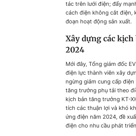
tác trên lưới điện; đẩy mạn
cách điện không cắt điện, 
đoạn hoạt động sản xuất.
Xây dựng các kịch
2024
Mới đây, Tổng giám đốc E
điện lực thành viên xây d
ngừng giảm cung cấp điện 
tăng trưởng phụ tải theo đi
kịch bản tăng trưởng KT-X
tích các thuận lợi và khó
ứng điện năm 2024, đề xuất
điện cho nhu cầu phát tri