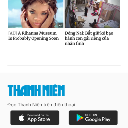
Đọc Thanh Niên trên điện thoại