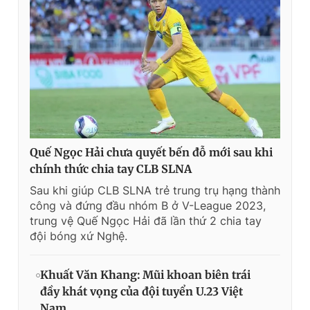
Quế Ngọc Hải chưa quyết bến đỗ mới sau khi
chính thức chia tay CLB SLNA
Sau khi giúp CLB SLNA trẻ trung trụ hạng thành
công và đứng đầu nhóm B ở V-League 2023,
trung vệ Quế Ngọc Hải đã lần thứ 2 chia tay
đội bóng xứ Nghệ.
Khuất Văn Khang: Mũi khoan biên trái
đầy khát vọng của đội tuyển U.23 Việt
Nam