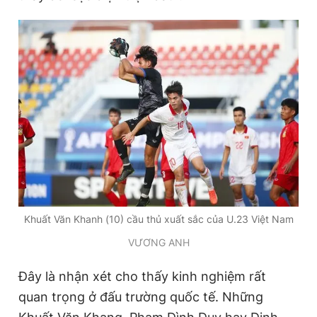
Khuất Văn Khanh (10) cầu thủ xuất sắc của U.23 Việt Nam
VƯƠNG ANH
Đây là nhận xét cho thấy kinh nghiệm rất
quan trọng ở đấu trường quốc tế. Những