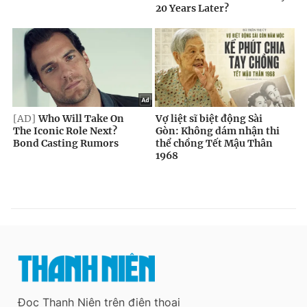
Đọc Thanh Niên trên điện thoại