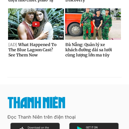
Đọc Thanh Niên trên điện thoại