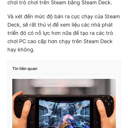
chơi trò chơi trên Steam bằng Steam Deck.
Và xét đến mức độ bán ra cực chạy của Steam
Deck, sẽ rất thú vị để xem liệu các nhà phát
triển đó có nỗ lực hơn nữa để tạo ra các trò
chơi PC cao cấp hơn chạy trên Steam Deck
hay không.
Tin liên quan