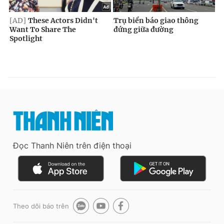
Đọc Thanh Niên trên điện thoại
Theo dõi báo trên