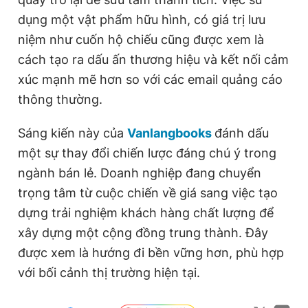
dụng một vật phẩm hữu hình, có giá trị lưu
niệm như cuốn hộ chiếu cũng được xem là
cách tạo ra dấu ấn thương hiệu và kết nối cảm
xúc mạnh mẽ hơn so với các email quảng cáo
thông thường.
Sáng kiến này của
Vanlangbooks
đánh dấu
một sự thay đổi chiến lược đáng chú ý trong
ngành bán lẻ. Doanh nghiệp đang chuyển
trọng tâm từ cuộc chiến về giá sang việc tạo
dựng trải nghiệm khách hàng chất lượng để
xây dựng một cộng đồng trung thành. Đây
được xem là hướng đi bền vững hơn, phù hợp
với bối cảnh thị trường hiện tại.