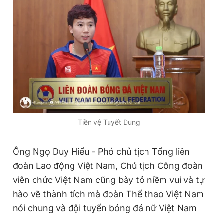
Tiền vệ Tuyết Dung
Ông Ngọ Duy Hiểu - Phó chủ tịch Tổng liên
đoàn Lao động Việt Nam, Chủ tịch Công đoàn
viên chức Việt Nam cũng bày tỏ niềm vui và tự
hào về thành tích mà đoàn Thể thao Việt Nam
nói chung và đội tuyển bóng đá nữ Việt Nam