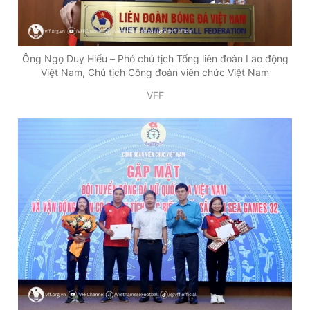
Ông Ngọ Duy Hiểu – Phó chủ tịch Tổng liên đoàn Lao động
Việt Nam, Chủ tịch Công đoàn viên chức Việt Nam
VFF