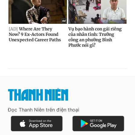
Đọc Thanh Niên trên điện thoại