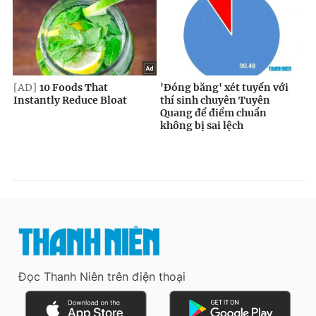
Đọc Thanh Niên trên điện thoại