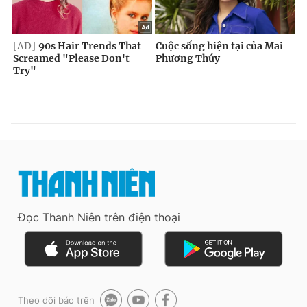
Đọc Thanh Niên trên điện thoại
Theo dõi báo trên