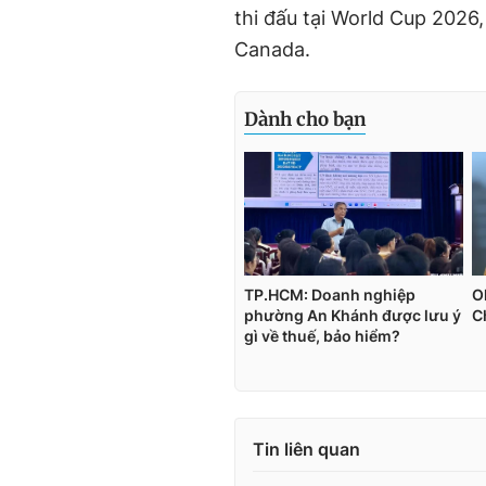
thi đấu tại World Cup 2026
Canada.
Tin liên quan