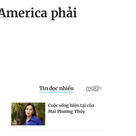
 America phải