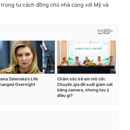
, trong tư cách đồng chủ nhà cùng với Mỹ và