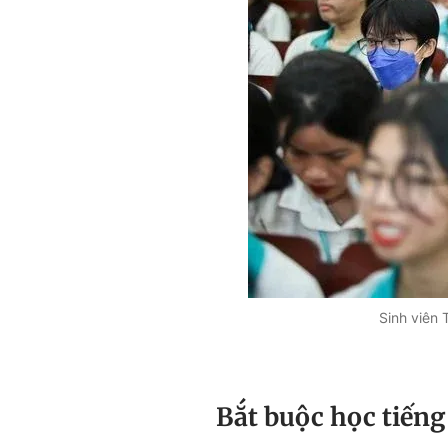
Sinh viên
Bắt buộc học tiếng