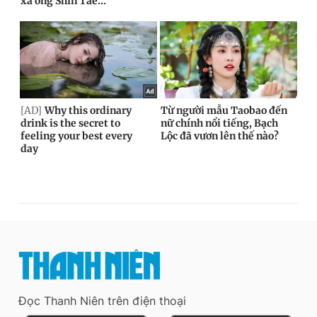
Đọc Thanh Niên trên điện thoại