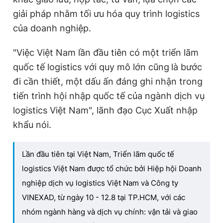
giải pháp nhằm tối ưu hóa quy trình logistics
của doanh nghiệp.
"Việc Việt Nam lần đầu tiên có một triển lãm
quốc tế logistics với quy mô lớn cũng
là bước
đi cần thiết, một dấu ấn đáng ghi nhận trong
tiến trình hội nhập quốc tế của ngành dịch vụ
logistics Việt Nam", lãnh đạo Cục Xuất nhập
khẩu nói.
Lần đầu tiên tại Việt Nam, Triển lãm quốc tế
logistics Việt Nam được tổ chức bởi Hiệp hội Doanh
nghiệp dịch vụ logistics Việt Nam và Công ty
VINEXAD, từ ngày 10 - 12.8 tại TP.HCM, với các
nhóm ngành hàng và dịch vụ chính: vận tải và giao