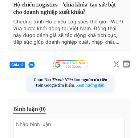
Hộ chiếu Logistics - 'chìa khóa' tạo sức bật
cho doanh nghiệp xuất khẩu?
Chương trình Hộ chiếu Logistics thế giới (WLP)
vừa được khởi động tại Việt Nam. Động thái
này được đánh giá sẽ tác động khá tích cực,
tiếp sức giúp doanh nghiệp xuất, nhập khẩu...
Chia sẻ
Chọn Báo
Thanh Niên
làm
nguồn ưu tiên
trên Google tìm kiếm.
Xem hướng dẫn.
Bình luận (
0
)