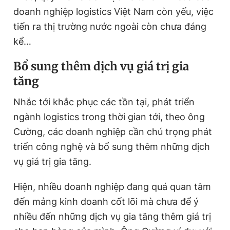
doanh nghiệp logistics Việt Nam còn yếu, việc
tiến ra thị trường nước ngoài còn chưa đáng
kể…
Bổ sung thêm dịch vụ giá trị gia
tăng
Nhắc tới khắc phục các tồn tại, phát triển
ngành logistics trong thời gian tới, theo ông
Cường, các doanh nghiệp cần chú trọng phát
triển công nghệ và bổ sung thêm những dịch
vụ giá trị gia tăng.
Hiện, nhiều doanh nghiệp đang quá quan tâm
đến mảng kinh doanh cốt lõi mà chưa để ý
nhiều đến những dịch vụ gia tăng thêm giá trị