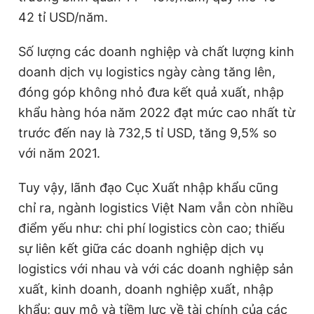
42 tỉ USD/năm.
Số lượng các doanh nghiệp và chất lượng kinh
doanh dịch vụ logistics ngày càng tăng lên,
đóng góp không nhỏ đưa kết quả xuất, nhập
khẩu hàng hóa năm 2022 đạt mức cao nhất từ
trước đến nay là 732,5 tỉ USD, tăng 9,5% so
với năm 2021.
Tuy vậy, lãnh đạo Cục Xuất nhập khẩu cũng
chỉ ra, ngành logistics Việt Nam vẫn còn nhiều
điểm yếu như: chi phí logistics còn cao; thiếu
sự liên kết giữa các doanh nghiệp dịch vụ
logistics với nhau và với các doanh nghiệp sản
xuất, kinh doanh, doanh nghiệp xuất, nhập
khẩu; quy mô và tiềm lực về tài chính của các