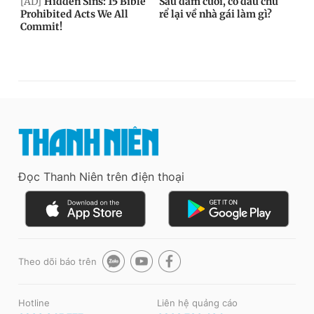
Đọc Thanh Niên trên điện thoại
Theo dõi báo trên
Hotline
Liên hệ quảng cáo