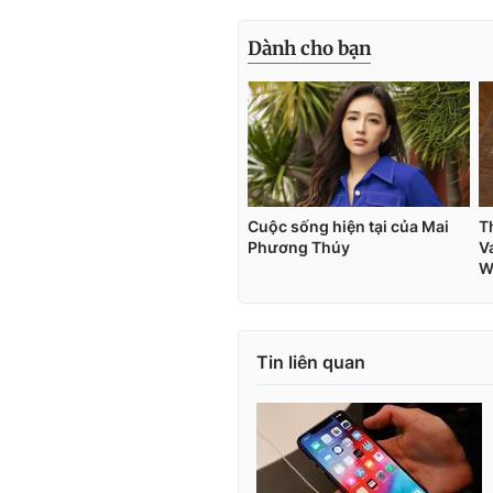
Tin liên quan