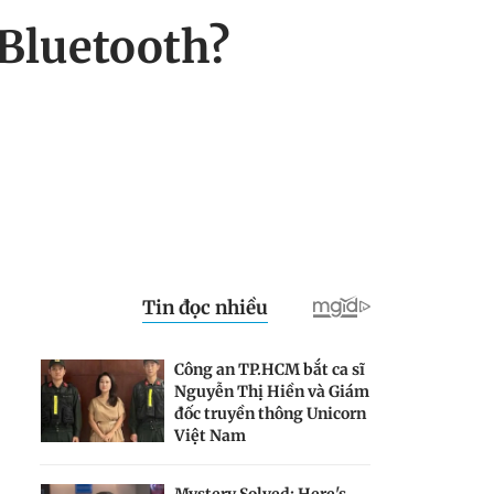
 Bluetooth?