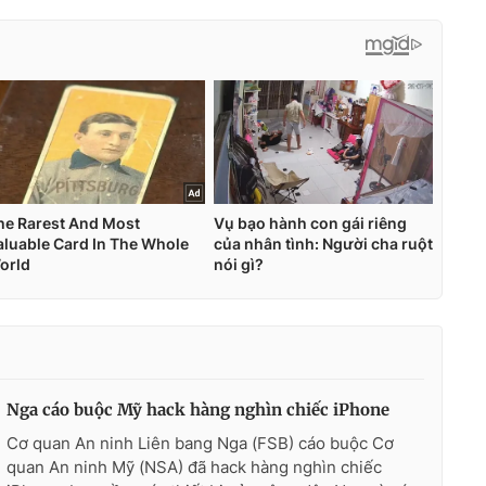
Nga cáo buộc Mỹ hack hàng nghìn chiếc iPhone
Cơ quan An ninh Liên bang Nga (FSB) cáo buộc Cơ
quan An ninh Mỹ (NSA) đã hack hàng nghìn chiếc