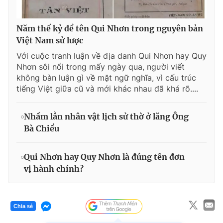
Năm thế kỷ đề tên Qui Nhơn trong nguyên bản
Việt Nam sử lược
Với cuộc tranh luận về địa danh Qui Nhơn hay Quy
Nhơn sôi nổi trong mấy ngày qua, người viết
không bàn luận gì về mặt ngữ nghĩa, vì cấu trúc
tiếng Việt giữa cũ và mới khác nhau đã khá rõ....
Nhầm lẫn nhân vật lịch sử thờ ở lăng Ông
Bà Chiểu
Qui Nhơn hay Quy Nhơn là đúng tên đơn
vị hành chính?
Chia sẻ