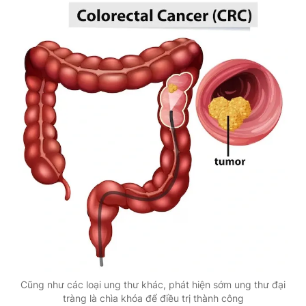
Cũng như các loại ung thư khác, phát hiện sớm ung thư đại
tràng là chìa khóa để điều trị thành công