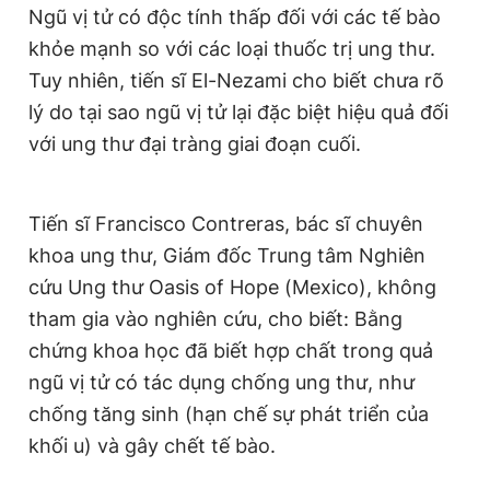
Ngũ vị tử có độc tính thấp đối với các tế bào
khỏe mạnh so với các loại thuốc trị ung thư.
Tuy nhiên, tiến sĩ El-Nezami cho biết chưa rõ
lý do tại sao ngũ vị tử lại đặc biệt hiệu quả đối
với ung thư đại tràng giai đoạn cuối.
Tiến sĩ Francisco Contreras, bác sĩ chuyên
khoa ung thư, Giám đốc Trung tâm Nghiên
cứu Ung thư Oasis of Hope (Mexico), không
tham gia vào nghiên cứu, cho biết: Bằng
chứng khoa học đã biết hợp chất trong quả
ngũ vị tử có tác dụng chống ung thư, như
chống tăng sinh (hạn chế sự phát triển của
khối u) và gây chết tế bào.