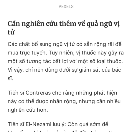
PEXELS
Cần nghiên cứu thêm về quả ngũ vị
tử
Các chất bổ sung ngũ vị tử có sẵn rộng rãi để
mua trực tuyến. Tuy nhiên, vị thuốc này gây ra
một số tương tác bất lợi với một số loại thuốc.
Vì vậy, chỉ nên dùng dưới sự giám sát của bác
sĩ.
Tiến sĩ Contreras cho rằng những phát hiện
này có thể được nhân rộng, nhưng cần nhiều
nghiên cứu hơn.
Tiến sĩ El-Nezami lưu ý: Còn quá sớm để