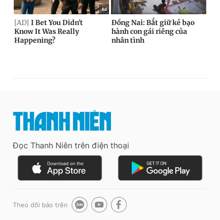
Đọc Thanh Niên trên điện thoại
Theo dõi báo trên