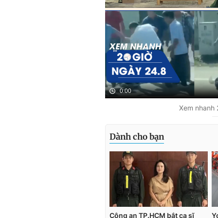
0:00
Xem nhanh 2