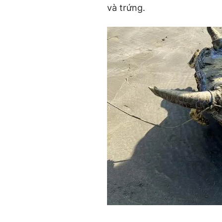
và trứng.