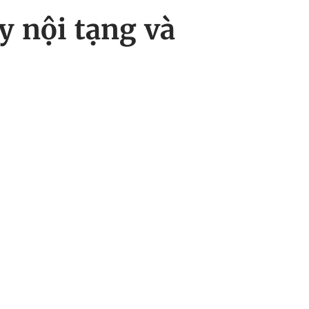
y nội tạng và