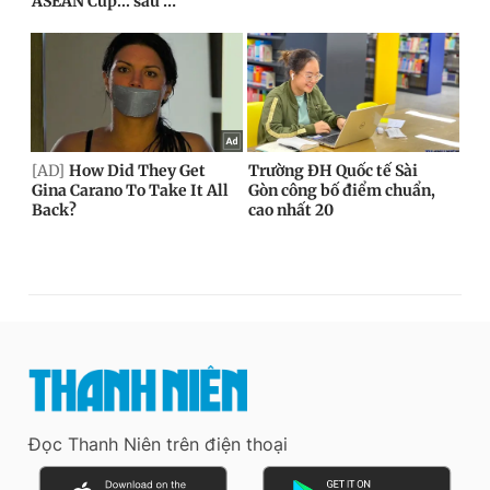
Đọc Thanh Niên trên điện thoại