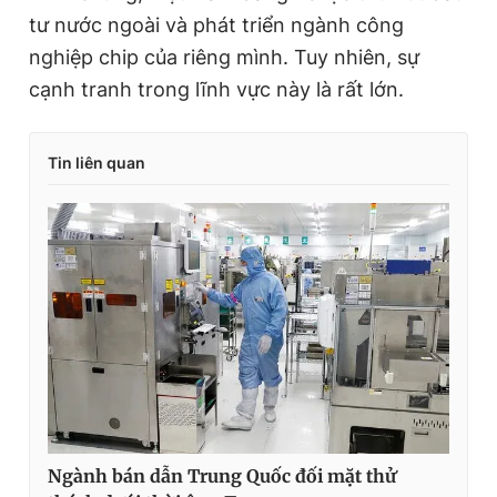
tư nước ngoài và phát triển ngành công
nghiệp chip của riêng mình. Tuy nhiên, sự
cạnh tranh trong lĩnh vực này là rất lớn.
Tin liên quan
Ngành bán dẫn Trung Quốc đối mặt thử