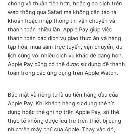
chóng và thuận tiện hơn, hoặc giao dịch trên
web thông qua Safari mà không cần tạo tài
khoản hoặc nhập thông tin vận chuyển và
thanh toán nhiều lần. Apple Pay giúp việc
thanh toán các dịch vụ giao thức ăn và hàng
tạp hóa, mua sắm trực tuyến, vận chuyển, du
lịch cùng với nhiều dịch vụ khác dễ dàng hơn.
Apple Pay cũng có thể được sử dụng để thanh
toán trong các ứng dụng trên Apple Watch.
Bảo mật và riêng tư là ưu tiên hàng đầu của
Apple Pay. Khi khách hàng sử dụng thẻ tín
dụng hoặc thẻ ghi nợ trên Apple Pay, số thẻ
thực tế không được lưu trữ trên thiết bị cũng
như trên máy chủ của Apple. Thay vào đó,