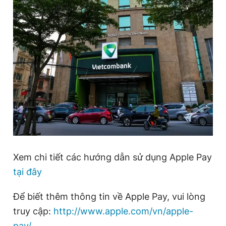
Xem chi tiết các hướng dẫn sử dụng Apple Pay
tại đây
Để biết thêm thông tin về Apple Pay, vui lòng
truy cập:
http://www.apple.com/vn/apple-
pay/