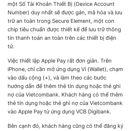
một Số Tài Khoản Thiết Bị (Device Account
Number) duy nhất sẽ được gán, mã hóa và lưu
trữ an toàn trong Secure Element, một con
chip tiêu chuẩn được thiết kế để lưu trữ thông
tin thanh toán an toàn trên các thiết bị điện
tử.
Việc thiết lập Apple Pay rất đơn giản. Trên
iPhone, chỉ cần mở ứng dụng Ví (Wallet), chạm
vào dấu cộng (+), và làm theo các bước
hướng dẫn để thêm thẻ tín dụng hoặc thẻ ghi
nợ của Vietcombank. Khách hàng có thể thêm
thẻ tín dụng hoặc thẻ ghi nợ của Vietcombank
vào Apple Pay từ ứng dụng VCB Digibank.
Bên cạnh đó, khách hàng cũng có thể đăng ký