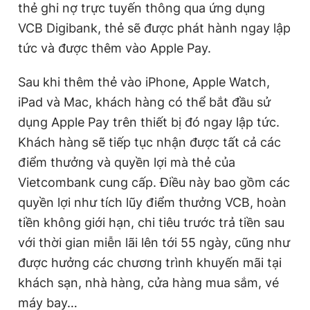
thẻ ghi nợ trực tuyến thông qua ứng dụng
VCB Digibank, thẻ sẽ được phát hành ngay lập
tức và được thêm vào Apple Pay.
Sau khi thêm thẻ vào iPhone, Apple Watch,
iPad và Mac, khách hàng có thể bắt đầu sử
dụng Apple Pay trên thiết bị đó ngay lập tức.
Khách hàng sẽ tiếp tục nhận được tất cả các
điểm thưởng và quyền lợi mà thẻ của
Vietcombank cung cấp. Điều này bao gồm các
quyền lợi như tích lũy điểm thưởng VCB, hoàn
tiền không giới hạn, chi tiêu trước trả tiền sau
với thời gian miễn lãi lên tới 55 ngày, cũng như
được hưởng các chương trình khuyến mãi tại
khách sạn, nhà hàng, cửa hàng mua sắm, vé
máy bay…