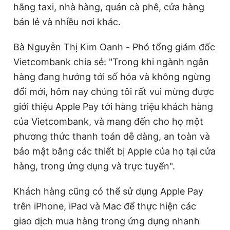
hãng taxi, nhà hàng, quán cà phê, cửa hàng
bán lẻ và nhiều nơi khác.
Bà Nguyễn Thị Kim Oanh - Phó tổng giám đốc
Vietcombank chia sẻ: "Trong khi ngành ngân
hàng đang hướng tới số hóa và không ngừng
đổi mới, hôm nay chúng tôi rất vui mừng được
giới thiệu Apple Pay tới hàng triệu khách hàng
của Vietcombank, và mang đến cho họ một
phương thức thanh toán dễ dàng, an toàn và
bảo mật bằng các thiết bị Apple của họ tại cửa
hàng, trong ứng dụng và trực tuyến".
Khách hàng cũng có thể sử dụng Apple Pay
trên iPhone, iPad và Mac để thực hiện các
giao dịch mua hàng trong ứng dụng nhanh