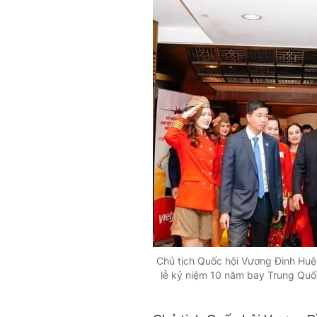
Chủ tịch Quốc hội Vương Đình Huệ
lễ kỷ niệm 10 năm bay Trung Quố