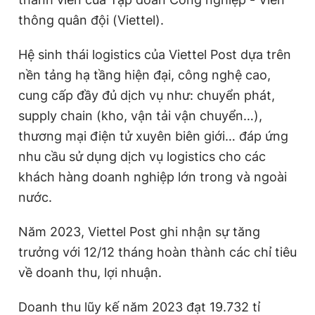
thông quân đội (Viettel).
Hệ sinh thái logistics của Viettel Post dựa trên
nền tảng hạ tầng hiện đại, công nghệ cao,
cung cấp đầy đủ dịch vụ như: chuyển phát,
supply chain (kho, vận tải vận chuyển…),
thương mại điện tử xuyên biên giới… đáp ứng
nhu cầu sử dụng dịch vụ logistics cho các
khách hàng doanh nghiệp lớn trong và ngoài
nước.
Năm 2023, Viettel Post ghi nhận sự tăng
trưởng với 12/12 tháng hoàn thành các chỉ tiêu
về doanh thu, lợi nhuận.
Doanh thu lũy kế năm 2023 đạt 19.732 tỉ