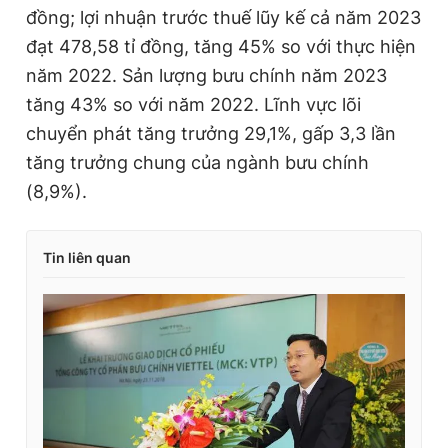
đồng; lợi nhuận trước thuế lũy kế cả năm 2023
đạt 478,58 tỉ đồng, tăng 45% so với thực hiện
năm 2022. Sản lượng bưu chính năm 2023
tăng 43% so với năm 2022. Lĩnh vực lõi
chuyển phát tăng trưởng 29,1%, gấp 3,3 lần
tăng trưởng chung của ngành bưu chính
(8,9%).
Tin liên quan