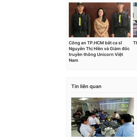
Tin liên quan