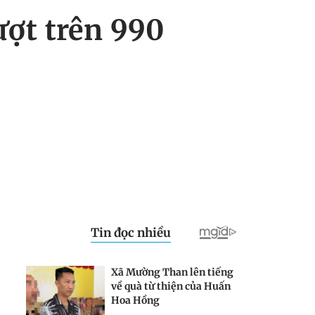
ợt trên 990