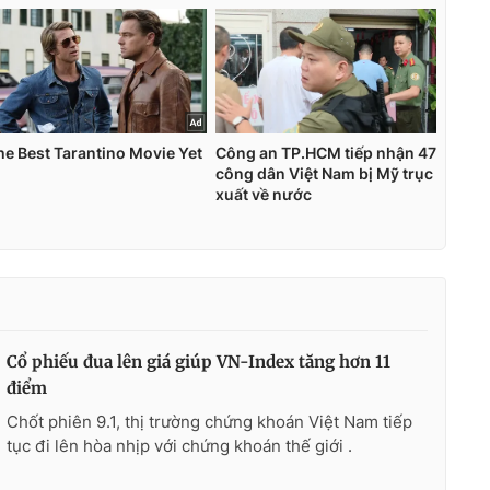
Cổ phiếu đua lên giá giúp VN-Index tăng hơn 11
điểm
Chốt phiên 9.1, thị trường chứng khoán Việt Nam tiếp
tục đi lên hòa nhịp với chứng khoán thế giới .