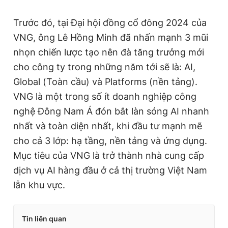
Trước đó, tại Đại hội đồng cổ đông 2024 của
VNG, ông Lê Hồng Minh đã nhấn mạnh 3 mũi
nhọn chiến lược tạo nên đà tăng trưởng mới
cho công ty trong những năm tới sẽ là: AI,
Global (Toàn cầu) và Platforms (nền tảng).
VNG là một trong số ít doanh nghiệp công
nghệ Đông Nam Á đón bắt làn sóng AI nhanh
nhất và toàn diện nhất, khi đầu tư mạnh mẽ
cho cả 3 lớp: hạ tầng, nền tảng và ứng dụng.
Mục tiêu của VNG là trở thành nhà cung cấp
dịch vụ AI hàng đầu ở cả thị trường Việt Nam
lẫn khu vực.
Tin liên quan