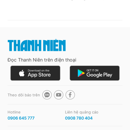
Đọc Thanh Niên trên điện thoại
Theo dõi báo trên
Hotline
Liên hệ quảng cáo
0906 645 777
0908 780 404