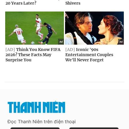
Đọc Thanh Niên trên điện thoại