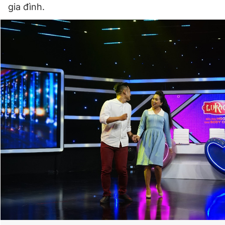
gia đình.