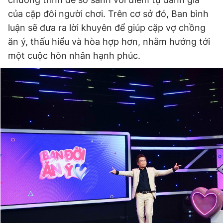
của cặp đôi người chơi. Trên cơ sở đó, Ban bình
luận sẽ đưa ra lời khuyên để giúp cặp vợ chồng
ăn ý, thấu hiểu và hòa hợp hơn, nhằm hướng tới
một cuộc hôn nhân hạnh phúc.