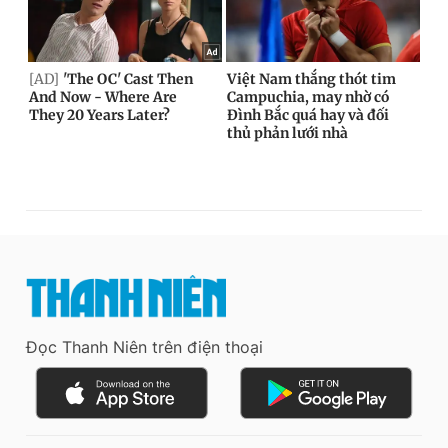
Đọc Thanh Niên trên điện thoại