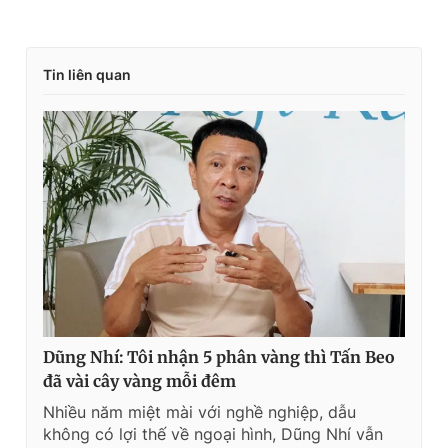
Tin liên quan
Dũng Nhí: Tôi nhận 5 phân vàng thì Tấn Beo
đã vài cây vàng mỗi đêm
Nhiều năm miệt mài với nghề nghiệp, dẫu
không có lợi thế về ngoại hình, Dũng Nhí vẫn