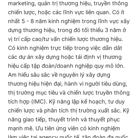
marketing, quản trị thương hiệu, truyền thông
chiến lược, hoặc các lĩnh vực liên quan. Có ít
nhất 5 - 8 năm kinh nghiệm trong lĩnh vực xây
dựng thương hiệu, trong đó tối thiểu 3 năm ở
vị trí cấp cao/tư vấn chiến lược thương hiệu.
Có kinh nghiệm trực tiếp trong việc dẫn dắt
các dự án xây dựng hoặc tái định vị thương
hiệu cấp tập đoàn/doanh nghiệp quy mô lớn.
Am hiểu sâu sắc về nguyên lý xây dựng
thương hiệu hiện đại, hành vi người tiêu dùng,
thị trường mục tiêu và chiến lược truyền thông
tích hợp (IMC). Kỹ năng lập kế hoạch, tư duy
chiến lược và phân tích thị trường xuất sắc. Kỹ
năng giao tiếp, thuyết trình và thuyết phục
mạnh mẽ. Ưu tiên ứng viên có kinh nghiệm
làm việc tại agency quốc tế, tập đoàn đa quốc