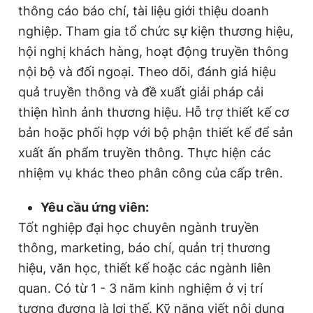
thông cáo báo chí, tài liệu giới thiệu doanh
nghiệp. Tham gia tổ chức sự kiện thương hiệu,
hội nghị khách hàng, hoạt động truyền thông
nội bộ và đối ngoại. Theo dõi, đánh giá hiệu
quả truyền thông và đề xuất giải pháp cải
thiện hình ảnh thương hiệu. Hỗ trợ thiết kế cơ
bản hoặc phối hợp với bộ phận thiết kế để sản
xuất ấn phẩm truyền thông. Thực hiện các
nhiệm vụ khác theo phân công của cấp trên.
Yêu cầu ứng viên:
Tốt nghiệp đại học chuyên ngành truyền
thông, marketing, báo chí, quản trị thương
hiệu, văn học, thiết kế hoặc các ngành liên
quan. Có từ 1 - 3 năm kinh nghiệm ở vị trí
tương đương là lợi thế. Kỹ năng viết nội dung