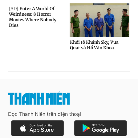
Đọc Thanh Niên trên điện thoại