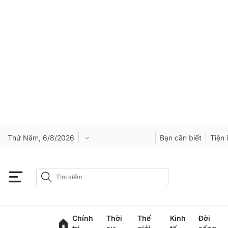
Thứ Năm, 6/8/2026
Bạn cần biết
Tiện 
Chính
Thời
Thế
Kinh
Đời