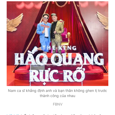
Nam ca sĩ khẳng định anh và bạn thân không ghen tị trước
thành công của nhau
FBNV