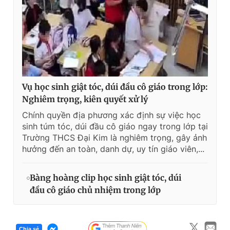
Vụ học sinh giật tóc, dúi đầu cô giáo trong lớp:
Nghiêm trọng, kiên quyết xử lý
Chính quyền địa phương xác định sự việc học
sinh túm tóc, dúi đầu cô giáo ngay trong lớp tại
Trường THCS Đại Kim là nghiêm trọng, gây ảnh
hưởng đến an toàn, danh dự, uy tín giáo viên,...
Bàng hoàng clip học sinh giật tóc, dúi
đầu cô giáo chủ nhiệm trong lớp
Chia sẻ