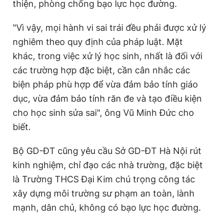
thiện, phòng chống bạo lực học đường.
"Vì vậy, mọi hành vi sai trái đều phải được xử lý
nghiêm theo quy định của pháp luật. Mặt
khác, trong việc xử lý học sinh, nhất là đối với
các trường hợp đặc biệt, cần cân nhắc các
biện pháp phù hợp để vừa đảm bảo tính giáo
dục, vừa đảm bảo tính răn đe và tạo điều kiện
cho học sinh sửa sai", ông Vũ Minh Đức cho
biết.
Bộ GD-ĐT cũng yêu cầu Sở GD-ĐT Hà Nội rút
kinh nghiệm, chỉ đạo các nhà trường, đặc biệt
là Trường THCS Đại Kim chú trọng công tác
xây dựng môi trường sư phạm an toàn, lành
mạnh, dân chủ, không có bạo lực học đường.