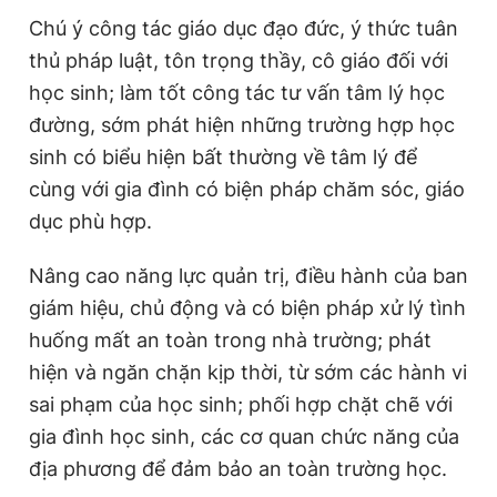
Chú ý công tác giáo dục đạo đức, ý thức tuân
thủ pháp luật, tôn trọng thầy, cô giáo đối với
học sinh; làm tốt công tác tư vấn tâm lý học
đường, sớm phát hiện những trường hợp học
sinh có biểu hiện bất thường về tâm lý để
cùng với gia đình có biện pháp chăm sóc, giáo
dục phù hợp.
Nâng cao năng lực quản trị, điều hành của ban
giám hiệu, chủ động và có biện pháp xử lý tình
huống mất an toàn trong nhà trường; phát
hiện và ngăn chặn kịp thời, từ sớm các hành vi
sai phạm của học sinh; phối hợp chặt chẽ với
gia đình học sinh, các cơ quan chức năng của
địa phương để đảm bảo an toàn trường học.