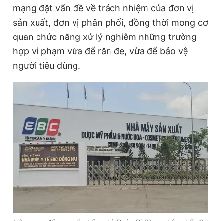
mạng đặt vấn đề về trách nhiệm của đơn vị
sản xuất, đơn vị phân phối, đồng thời mong cơ
quan chức năng xử lý nghiêm những trường
hợp vi phạm vừa để răn đe, vừa để bảo vệ
người tiêu dùng.