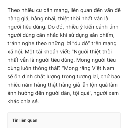
Theo nhiều cư dân mạng, liên quan đến vấn đề
hàng giả, hàng nhái, thiệt thòi nhất vẫn là
người tiêu dùng. Do đó, nhiều ý kiến cảnh tỉnh
người dùng cân nhắc khi sử dụng sản phẩm,
tránh nghe theo những lời “dụ dỗ” trên mạng
xã hội. Một tài khoản viết: “Người thiệt thòi
nhất vẫn là người tiêu dùng. Mong người tiêu
dùng luôn thông thái”. “Mong rằng Việt Nam
sẽ ổn định chất lượng trong tương lai, chứ bao
nhiêu năm hàng thật hàng giả lẫn lộn quá làm
ảnh hưởng đến người dân, tội quá”, người xem
khác chia sẻ.
Tin liên quan