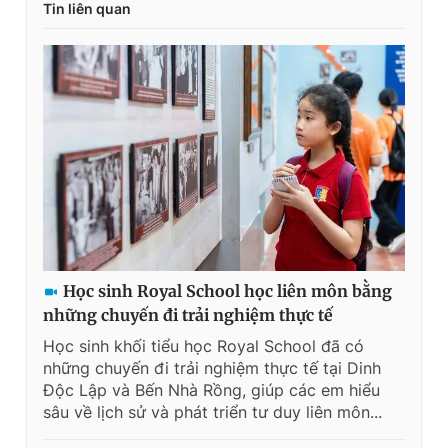
Tin liên quan
Học sinh Royal School học liên môn bằng
những chuyến đi trải nghiệm thực tế
Học sinh khối tiểu học Royal School đã có
những chuyến đi trải nghiệm thực tế tại Dinh
Độc Lập và Bến Nhà Rồng, giúp các em hiểu
sâu về lịch sử và phát triển tư duy liên môn...