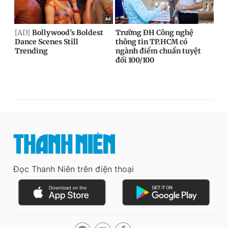
Đọc Thanh Niên trên điện thoại