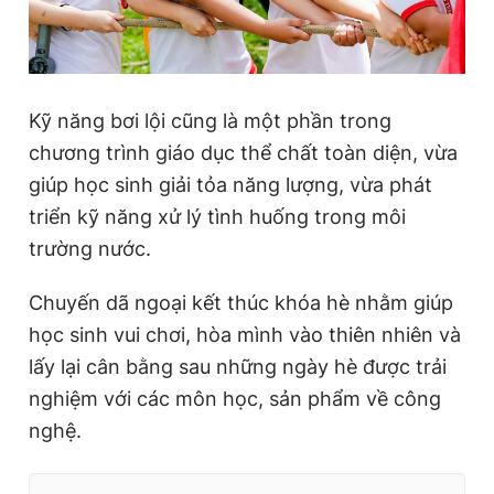
Kỹ năng bơi lội cũng là một phần trong
chương trình giáo dục thể chất toàn diện, vừa
giúp học sinh giải tỏa năng lượng, vừa phát
triển kỹ năng xử lý tình huống trong môi
trường nước.
Chuyến dã ngoại kết thúc khóa hè nhằm giúp
học sinh vui chơi, hòa mình vào thiên nhiên và
lấy lại cân bằng sau những ngày hè được trải
nghiệm với các môn học, sản phẩm về công
nghệ.