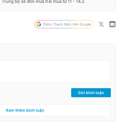
Trung bộ sẽ đón mưa trái mùa từ 11 - 14.2.
Gửi bình luận
Xem thêm bình luận