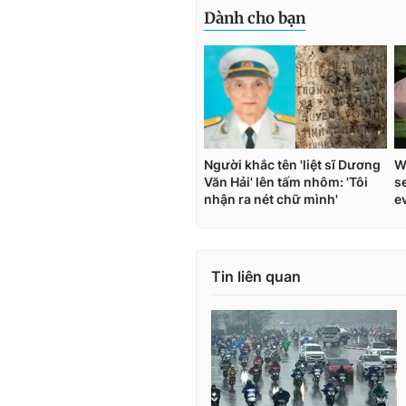
Tin liên quan