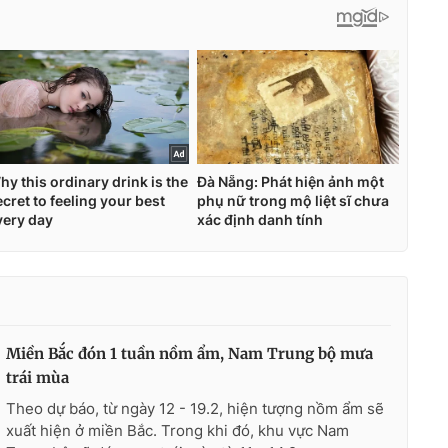
Miền Bắc đón 1 tuần nồm ẩm, Nam Trung bộ mưa
trái mùa
Theo dự báo, từ ngày 12 - 19.2, hiện tượng nồm ẩm sẽ
xuất hiện ở miền Bắc. Trong khi đó, khu vực Nam