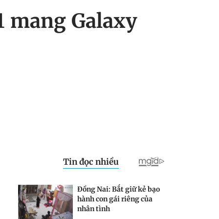
1.1 mang Galaxy