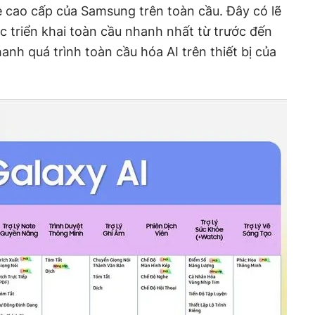
 cao cấp của Samsung trên toàn cầu. Đây có lẽ
 triển khai toàn cầu nhanh nhất từ trước đến
anh quá trình toàn cầu hóa AI trên thiết bị của