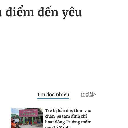
u điểm đến yêu