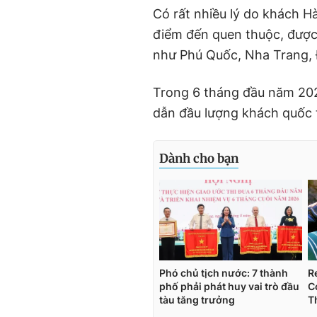
Có rất nhiều lý do khách H
điểm đến quen thuộc, được
như Phú Quốc, Nha Trang, 
Trong 6 tháng đầu năm 202
dẫn đầu lượng khách quốc 