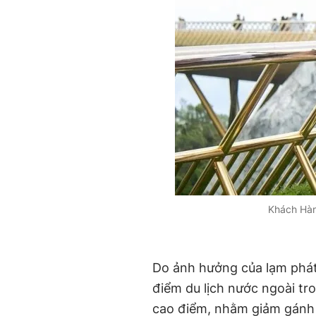
Khách Hàn
Do ảnh hưởng của lạm phát
điểm du lịch nước ngoài tr
cao điểm, nhằm giảm gánh 