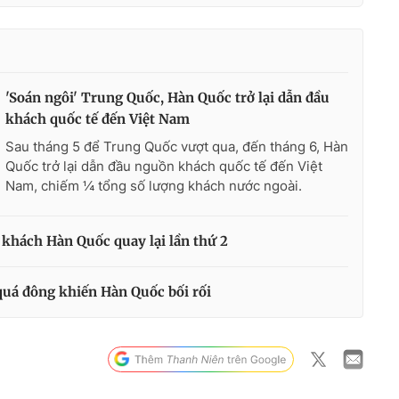
'Soán ngôi' Trung Quốc, Hàn Quốc trở lại dẫn đầu
khách quốc tế đến Việt Nam
Sau tháng 5 để Trung Quốc vượt qua, đến tháng 6, Hàn
Quốc trở lại dẫn đầu nguồn khách quốc tế đến Việt
Nam, chiếm ¼ tổng số lượng khách nước ngoài.
 khách Hàn Quốc quay lại lần thứ 2
quá đông khiến Hàn Quốc bối rối