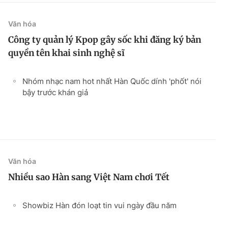
Văn hóa
Công ty quản lý Kpop gây sốc khi đăng ký bản
quyền tên khai sinh nghệ sĩ
Nhóm nhạc nam hot nhất Hàn Quốc dính 'phốt' nói
bậy trước khán giả
Văn hóa
Nhiều sao Hàn sang Việt Nam chơi Tết
Showbiz Hàn đón loạt tin vui ngày đầu năm