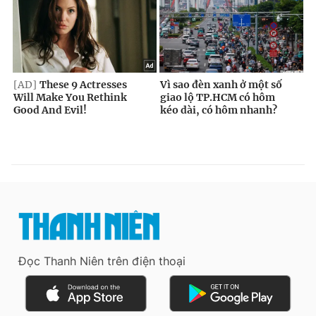
Đọc Thanh Niên trên điện thoại