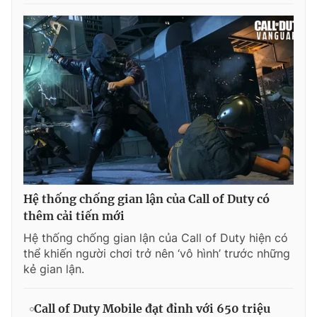
Hệ thống chống gian lận của Call of Duty có
thêm cải tiến mới
Hệ thống chống gian lận của Call of Duty hiện có
thể khiến người chơi trở nên ‘vô hình’ trước những
kẻ gian lận.
Call of Duty Mobile đạt đỉnh với 650 triệu