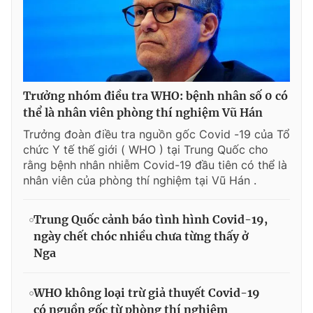
Trưởng nhóm điều tra WHO: bệnh nhân số 0 có
thể là nhân viên phòng thí nghiệm Vũ Hán
Trưởng đoàn điều tra nguồn gốc Covid -19 của Tổ
chức Y tế thế giới ( WHO ) tại Trung Quốc cho
rằng bệnh nhân nhiễm Covid-19 đầu tiên có thể là
nhân viên của phòng thí nghiệm tại Vũ Hán .
Trung Quốc cảnh báo tình hình Covid-19,
ngày chết chóc nhiều chưa từng thấy ở
Nga
WHO không loại trừ giả thuyết Covid-19
có nguồn gốc từ phòng thí nghiệm