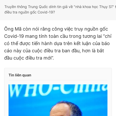
Truyền thông Trung Quốc dính tin giả về "nhà khoa học Thụy Sĩ"
điều tra nguồn gốc Covid-19?
Ông Mã còn nói rằng công việc truy nguồn gốc
Covid-19 mang tính toàn cầu trong tương lai “chỉ
có thể được tiến hành dựa trên kết luận của báo
cáo này của cuộc điều tra ban đầu, hơn là bắt
đầu cuộc điều tra mới”.
Tin liên quan