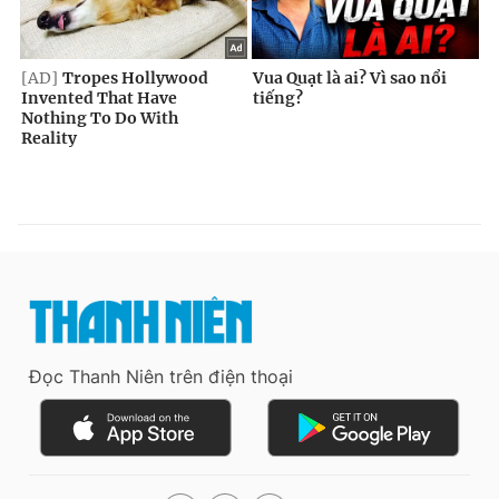
Đọc Thanh Niên trên điện thoại