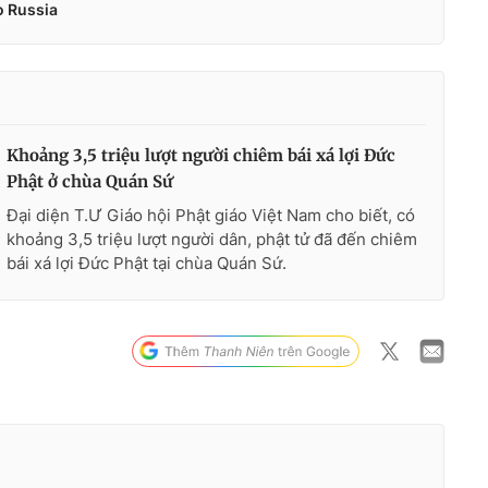
Khoảng 3,5 triệu lượt người chiêm bái xá lợi Đức
Phật ở chùa Quán Sứ
Đại diện T.Ư Giáo hội Phật giáo Việt Nam cho biết, có
khoảng 3,5 triệu lượt người dân, phật tử đã đến chiêm
bái xá lợi Đức Phật tại chùa Quán Sứ.