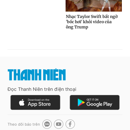
Đọc Thanh Niên trên điện thoại
Theo dõi báo trên