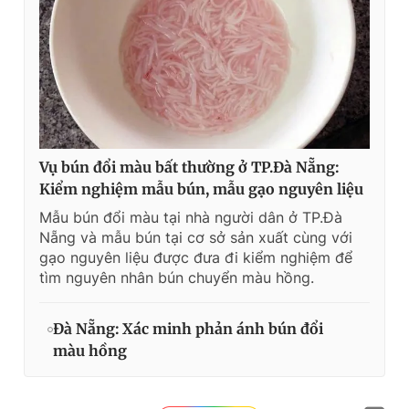
Vụ bún đổi màu bất thường ở TP.Đà Nẵng:
Kiểm nghiệm mẫu bún, mẫu gạo nguyên liệu
Mẫu bún đổi màu tại nhà người dân ở TP.Đà
Nẵng và mẫu bún tại cơ sở sản xuất cùng với
gạo nguyên liệu được đưa đi kiểm nghiệm để
tìm nguyên nhân bún chuyển màu hồng.
Đà Nẵng: Xác minh phản ánh bún đổi
màu hồng