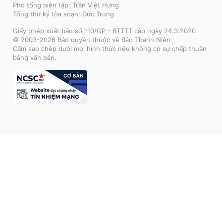
Phó tổng biên tập: Trần Việt Hưng
Tổng thư ký tòa soạn: Đức Trung
Giấy phép xuất bản số 110/GP - BTTTT cấp ngày 24.3.2020
© 2003-2026 Bản quyền thuộc về Báo Thanh Niên.
Cấm sao chép dưới mọi hình thức nếu không có sự chấp thuận
bằng văn bản.