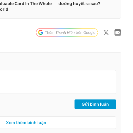
Gửi bình luận
Xem thêm bình luận