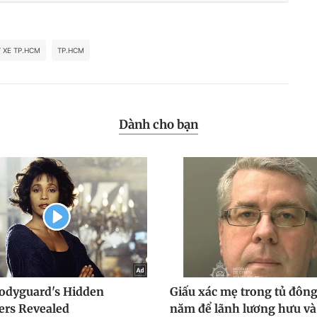
 XE TP.HCM
TP.HCM