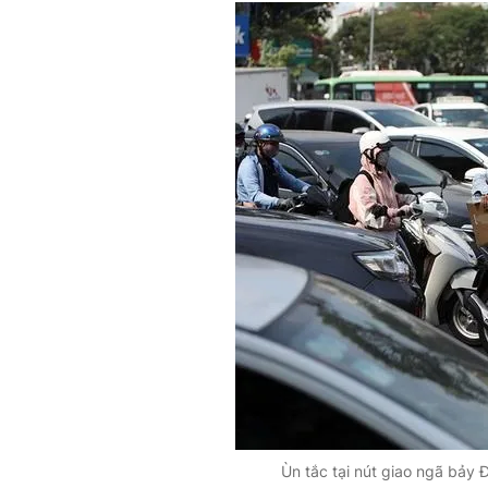
Ùn tắc tại nút giao ngã bảy 