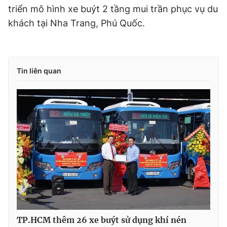
triển mô hình xe buýt 2 tầng mui trần phục vụ du
khách tại Nha Trang, Phú Quốc.
Tin liên quan
TP.HCM thêm 26 xe buýt sử dụng khí nén