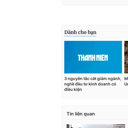
Tin liên quan