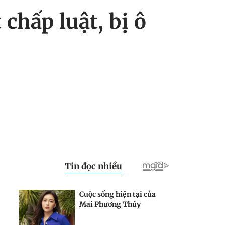
chấp luật, bị ô