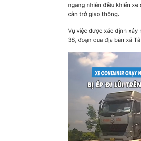
ngang nhiên điều khiển xe 
cản trở giao thông.
Vụ việc được xác định xảy 
38, đoạn qua địa bàn xã Tâ