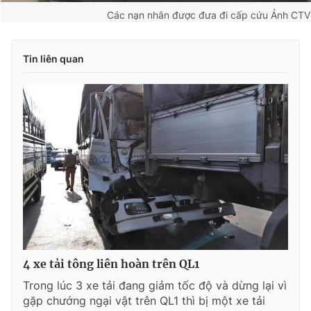
Các nạn nhân được đưa đi cấp cứu
Ảnh CTV
Tin liên quan
4 xe tải tông liên hoàn trên QL1
Trong lúc 3 xe tải đang giảm tốc độ và dừng lại vì
gặp chướng ngại vật trên QL1 thì bị một xe tải