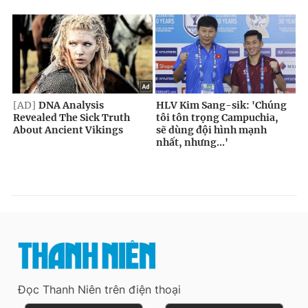
Đọc Thanh Niên trên điện thoại