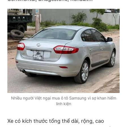
Nhiều người Việt ngại mua ô tô Samsung vì sợ khan hiếm
linh kiện
Xe có kích thước tổng thể dài, rộng, cao