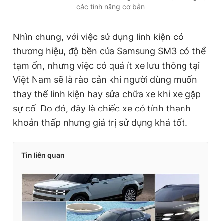
các tính năng cơ bản
Nhìn chung, với việc sử dụng linh kiện có
thương hiệu, độ bền của Samsung SM3 có thể
tạm ổn, nhưng việc có quá ít xe lưu thông tại
Việt Nam sẽ là rào cản khi người dùng muốn
thay thế linh kiện hay sửa chữa xe khi xe gặp
sự cố. Do đó, đây là chiếc xe có tính thanh
khoản thấp nhưng giá trị sử dụng khá tốt.
Tin liên quan