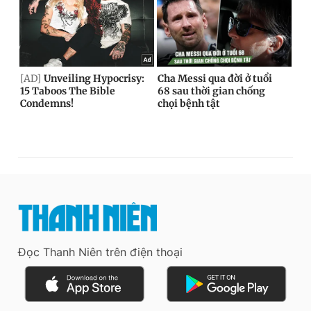
Đọc Thanh Niên trên điện thoại