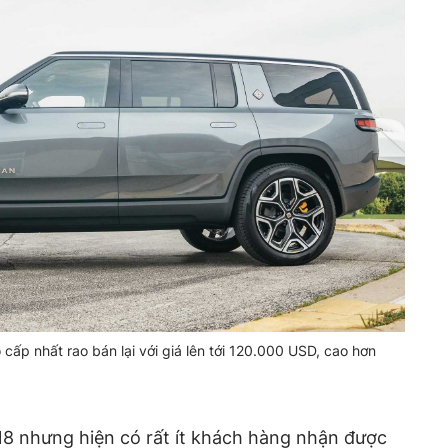
 cấp nhất rao bán lại với giá lên tới 120.000 USD, cao hơn
18 nhưng hiện có rất ít khách hàng nhận được