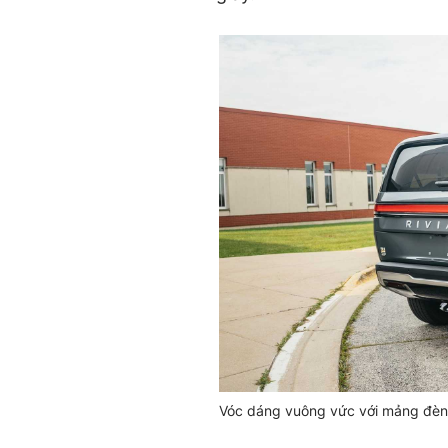
Vóc dáng vuông vức với mảng đèn 